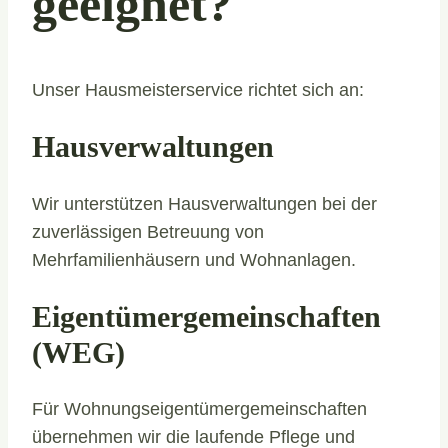
geeignet?
Unser Hausmeisterservice richtet sich an:
Hausverwaltungen
Wir unterstützen Hausverwaltungen bei der
zuverlässigen Betreuung von
Mehrfamilienhäusern und Wohnanlagen.
Eigentümergemeinschaften
(WEG)
Für Wohnungseigentümergemeinschaften
übernehmen wir die laufende Pflege und