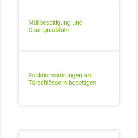
Müllbeseitigung und
Sperrgutabfuhr
Funktionsstörungen an
Türschlössern beseitigen