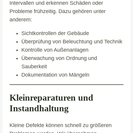
Intervallen und erkennen Schäden oder
Probleme frühzeitig. Dazu gehören unter
anderem:
Sichtkontrollen der Gebäude
Überprüfung von Beleuchtung und Technik
Kontrolle von Außenanlagen
Überwachung von Ordnung und
Sauberkeit
Dokumentation von Mängeln
Kleinreparaturen und
Instandhaltung
Kleine Defekte können schnell zu größeren