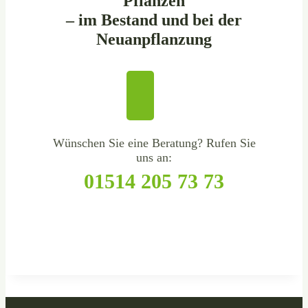
Pflanzen
– im Bestand und bei der
Neuanpflanzung
Wünschen Sie eine Beratung? Rufen Sie
uns an:
01514 205 73 73