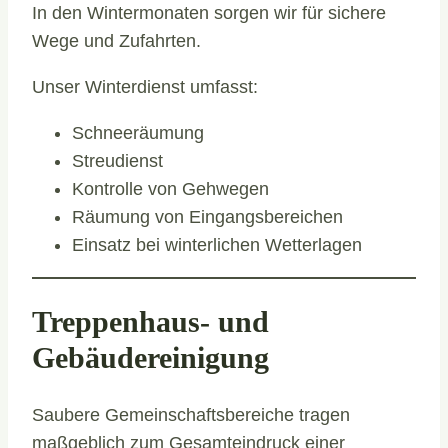
In den Wintermonaten sorgen wir für sichere
Wege und Zufahrten.
Unser Winterdienst umfasst:
Schneeräumung
Streudienst
Kontrolle von Gehwegen
Räumung von Eingangsbereichen
Einsatz bei winterlichen Wetterlagen
Treppenhaus- und
Gebäudereinigung
Saubere Gemeinschaftsbereiche tragen
maßgeblich zum Gesamteindruck einer