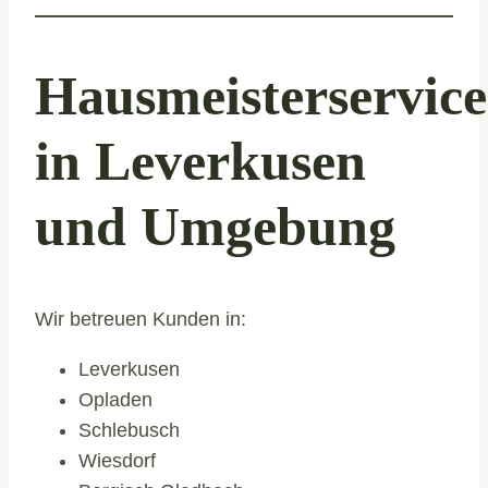
Hausmeisterservice
in Leverkusen
und Umgebung
Wir betreuen Kunden in:
Leverkusen
Opladen
Schlebusch
Wiesdorf