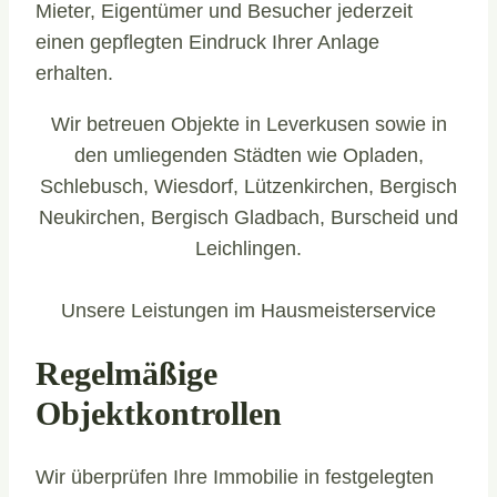
Mieter, Eigentümer und Besucher jederzeit
einen gepflegten Eindruck Ihrer Anlage
erhalten.
Wir betreuen Objekte in Leverkusen sowie in
den umliegenden Städten wie Opladen,
Schlebusch, Wiesdorf, Lützenkirchen, Bergisch
Neukirchen, Bergisch Gladbach, Burscheid und
Leichlingen.
Unsere Leistungen im Hausmeisterservice
Regelmäßige
Objektkontrollen
Wir überprüfen Ihre Immobilie in festgelegten