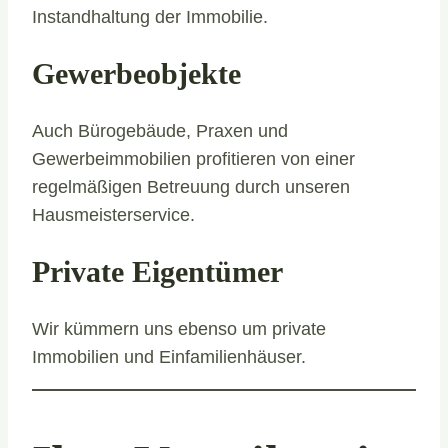
Instandhaltung der Immobilie.
Gewerbeobjekte
Auch Bürogebäude, Praxen und
Gewerbeimmobilien profitieren von einer
regelmäßigen Betreuung durch unseren
Hausmeisterservice.
Private Eigentümer
Wir kümmern uns ebenso um private
Immobilien und Einfamilienhäuser.