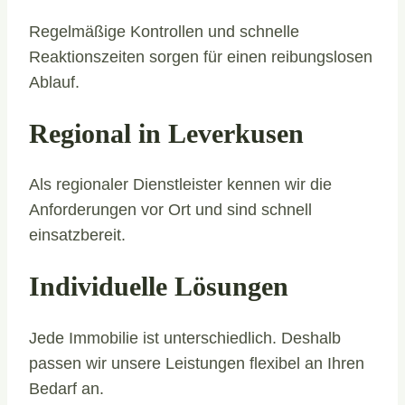
Regelmäßige Kontrollen und schnelle
Reaktionszeiten sorgen für einen reibungslosen
Ablauf.
Regional in Leverkusen
Als regionaler Dienstleister kennen wir die
Anforderungen vor Ort und sind schnell
einsatzbereit.
Individuelle Lösungen
Jede Immobilie ist unterschiedlich. Deshalb
passen wir unsere Leistungen flexibel an Ihren
Bedarf an.