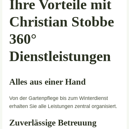
Ihre Vorteile mit
Christian Stobbe
360°
Dienstleistungen
Alles aus einer Hand
Von der Gartenpflege bis zum Winterdienst
erhalten Sie alle Leistungen zentral organisiert.
Zuverlässige Betreuung