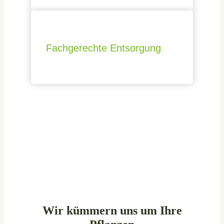
Fachgerechte Entsorgung
Wir kümmern uns um Ihre