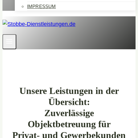
IMPRESSUM
Unsere Leistungen in der
Übersicht:
Zuverlässige
Objektbetreuung für
Privat- und Gewerbekunden