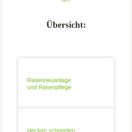
Übersicht:
Rasenneuanlage
und Rasenpflege
Hecken schneiden