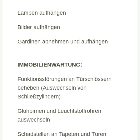
Lampen aufhängen
Bilder aufhängen
Gardinen abnehmen und aufhängen
IMMOBILIENWARTUNG:
Funktionsstörungen an Türschlössern
beheben (Auswechseln von
Schließzylindern)
Glühbirnen und Leuchtstoffröhren
auswechseln
Schadstellen an Tapeten und Türen