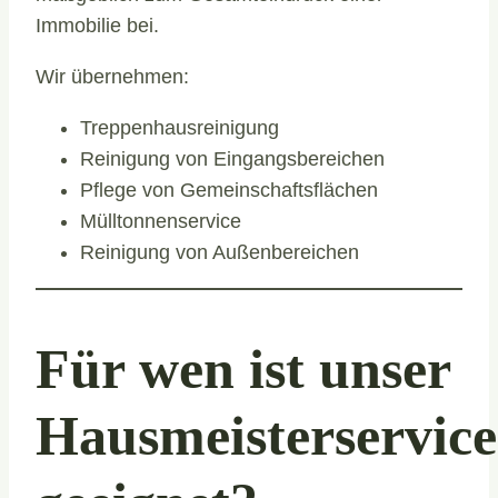
Immobilie bei.
Wir übernehmen:
Treppenhausreinigung
Reinigung von Eingangsbereichen
Pflege von Gemeinschaftsflächen
Mülltonnenservice
Reinigung von Außenbereichen
Für wen ist unser
Hausmeisterservice