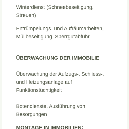
Winterdienst (Schneebeseitigung,
Streuen)
Entrümpelungs- und Aufräumarbeiten,
Müllbeseitigung, Sperrgutabfuhr
ÜBERWACHUNG DER IMMOBILIE
Überwachung der Aufzugs-, Schliess-,
und Heizungsanlage auf
Funktionstüchtigkeit
Botendienste, Ausführung von
Besorgungen
MONTAGE IN IMMOBILIEN: