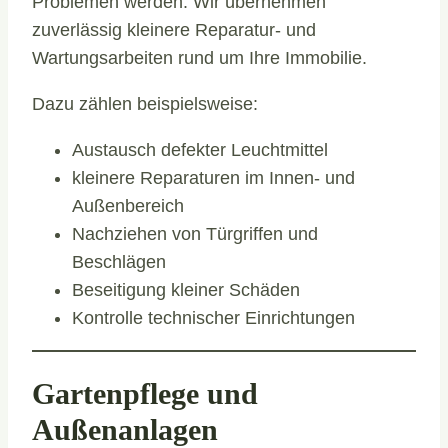
Problemen werden. Wir übernehmen
zuverlässig kleinere Reparatur- und
Wartungsarbeiten rund um Ihre Immobilie.
Dazu zählen beispielsweise:
Austausch defekter Leuchtmittel
kleinere Reparaturen im Innen- und
Außenbereich
Nachziehen von Türgriffen und
Beschlägen
Beseitigung kleiner Schäden
Kontrolle technischer Einrichtungen
Gartenpflege und
Außenanlagen