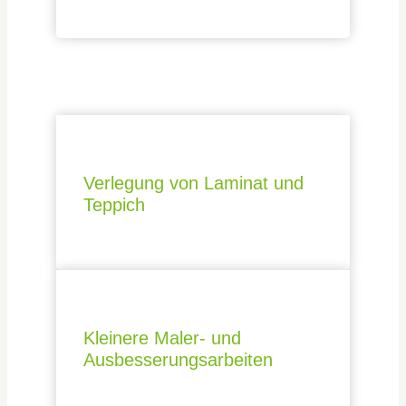
Verlegung von Laminat und
Teppich
Kleinere Maler- und
Ausbesserungsarbeiten