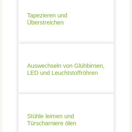
Tapezieren und
Überstreichen
Auswechseln von Glühbirnen,
LED und Leuchtstoffröhren
Stühle leimen und
Türscharniere ölen