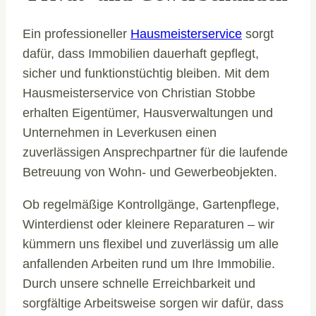
Ein professioneller
Hausmeisterservice
sorgt
dafür, dass Immobilien dauerhaft gepflegt,
sicher und funktionstüchtig bleiben. Mit dem
Hausmeisterservice von Christian Stobbe
erhalten Eigentümer, Hausverwaltungen und
Unternehmen in Leverkusen einen
zuverlässigen Ansprechpartner für die laufende
Betreuung von Wohn- und Gewerbeobjekten.
Ob regelmäßige Kontrollgänge, Gartenpflege,
Winterdienst oder kleinere Reparaturen – wir
kümmern uns flexibel und zuverlässig um alle
anfallenden Arbeiten rund um Ihre Immobilie.
Durch unsere schnelle Erreichbarkeit und
sorgfältige Arbeitsweise sorgen wir dafür, dass