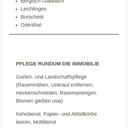
Bergisch Gladbach
Leichlingen
Burscheid
Odenthal
PFLEGE RUNDUM DIE IMMOBILIE
Garten- und Landschaftspflege
(Rasenmähen, Unkraut entfernen,
Heckenschneiden, Rasensprengen,
Blumen gießen usw)
Kehrdienst, Papier- und Abfallkörbe
leeren, Mülldienst