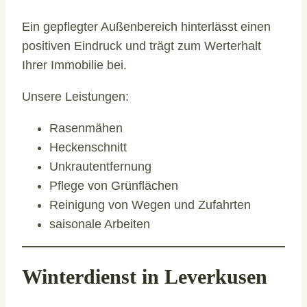
Ein gepflegter Außenbereich hinterlässt einen
positiven Eindruck und trägt zum Werterhalt
Ihrer Immobilie bei.
Unsere Leistungen:
Rasenmähen
Heckenschnitt
Unkrautentfernung
Pflege von Grünflächen
Reinigung von Wegen und Zufahrten
saisonale Arbeiten
Winterdienst in Leverkusen