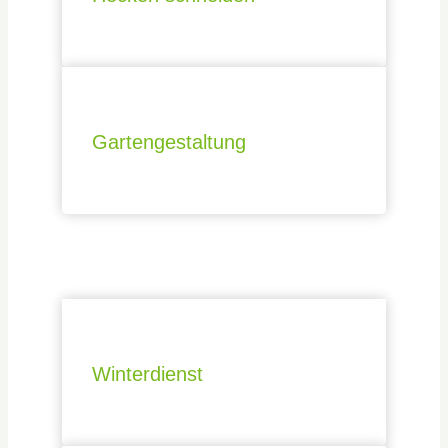
Gartengestaltung
Winterdienst