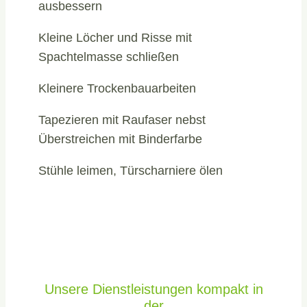
ausbessern
Kleine Löcher und Risse mit
Spachtelmasse schließen
Kleinere Trockenbauarbeiten
Tapezieren mit Raufaser nebst
Überstreichen mit Binderfarbe
Stühle leimen, Türscharniere ölen
Unsere Dienstleistungen kompakt in
der