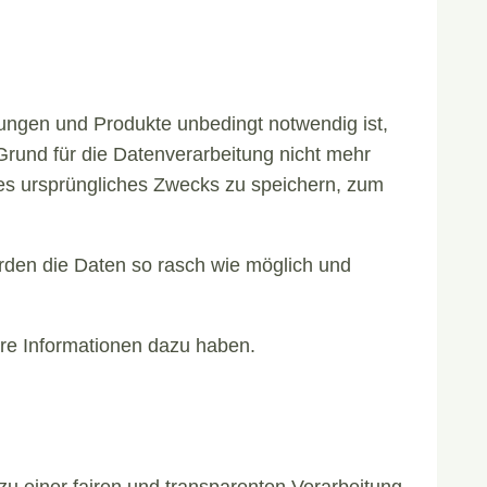
tungen und Produkte unbedingt notwendig ist,
Grund für die Datenverarbeitung nicht mehr
 des ursprüngliches Zwecks zu speichern, zum
erden die Daten so rasch wie möglich und
tere Informationen dazu haben.