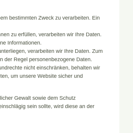
inem bestimmten Zweck zu verarbeiten. Ein
nen zu erfüllen, verarbeiten wir Ihre Daten.
ne Informationen.
unterliegen, verarbeiten wir Ihre Daten. Zum
n in der Regel personenbezogene Daten.
rundrechte nicht einschränken, behalten wir
ten, um unsere Website sicher und
licher Gewalt sowie dem Schutz
inschlägig sein sollte, wird diese an der