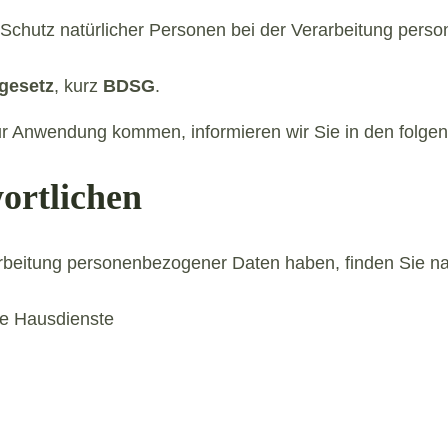
Schutz natürlicher Personen bei der Verarbeitung pers
gesetz
, kurz
BDSG
.
ur Anwendung kommen, informieren wir Sie in den folgen
ortlichen
rbeitung personenbezogener Daten haben, finden Sie na
he Hausdienste