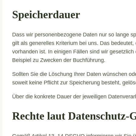
Speicherdauer
Dass wir personenbezogene Daten nur so lange spei
gilt als generelles Kriterium bei uns. Das bedeute
vorhanden ist. In einigen Fällen sind wir gesetzli
Beispiel zu Zwecken der Buchführung.
Sollten Sie die Löschung Ihrer Daten wünschen ode
soweit keine Pflicht zur Speicherung besteht, gelös
Über die konkrete Dauer der jeweiligen Datenverarb
Rechte laut Datenschutz