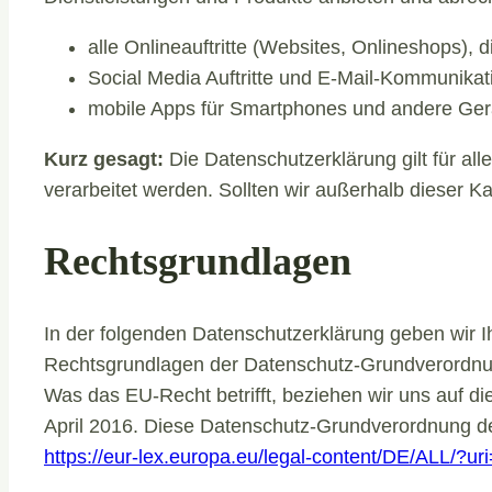
alle Onlineauftritte (Websites, Onlineshops), d
Social Media Auftritte und E-Mail-Kommunikat
mobile Apps für Smartphones und andere Ger
Kurz gesagt:
Die Datenschutzerklärung gilt für a
verarbeitet werden. Sollten wir außerhalb dieser K
Rechtsgrundlagen
In der folgenden Datenschutzerklärung geben wir I
Rechtsgrundlagen der Datenschutz-Grundverordnun
Was das EU-Recht betrifft, beziehen wir un
April 2016. Diese Datenschutz-Grundverordnung d
https://eur-lex.europa.eu/legal-content/DE/ALL/