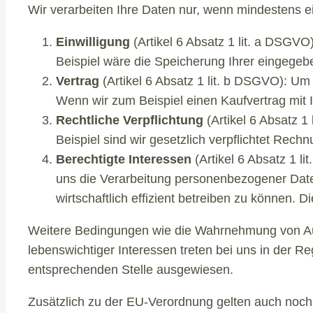
Wir verarbeiten Ihre Daten nur, wenn mindestens ei
Einwilligung
(Artikel 6 Absatz 1 lit. a DSGV
Beispiel wäre die Speicherung Ihrer eingegeb
Vertrag
(Artikel 6 Absatz 1 lit. b DSGVO): Um 
Wenn wir zum Beispiel einen Kaufvertrag mit
Rechtliche Verpflichtung
(Artikel 6 Absatz 1
Beispiel sind wir gesetzlich verpflichtet Re
Berechtigte Interessen
(Artikel 6 Absatz 1 li
uns die Verarbeitung personenbezogener Date
wirtschaftlich effizient betreiben zu können. D
Weitere Bedingungen wie die Wahrnehmung von Auf
lebenswichtiger Interessen treten bei uns in der Re
entsprechenden Stelle ausgewiesen.
Zusätzlich zu der EU-Verordnung gelten auch noch