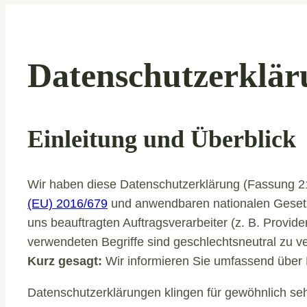
Datenschutzerklär
Einleitung und Überblick
Wir haben diese Datenschutzerklärung (Fassung 
(EU) 2016/679
und anwendbaren nationalen Gesetze
uns beauftragten Auftragsverarbeiter (z. B. Provid
verwendeten Begriffe sind geschlechtsneutral zu v
Kurz gesagt:
Wir informieren Sie umfassend über D
Datenschutzerklärungen klingen für gewöhnlich seh