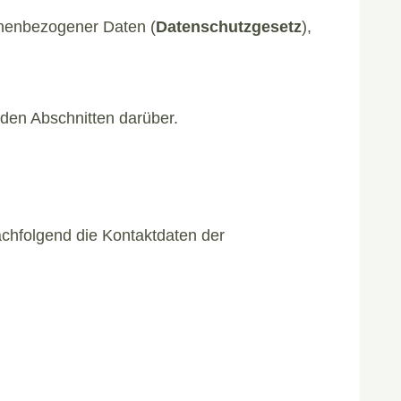
onenbezogener Daten (
Datenschutzgesetz
),
den Abschnitten darüber.
chfolgend die Kontaktdaten der