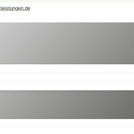
leistungen.de