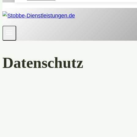
Datenschutz