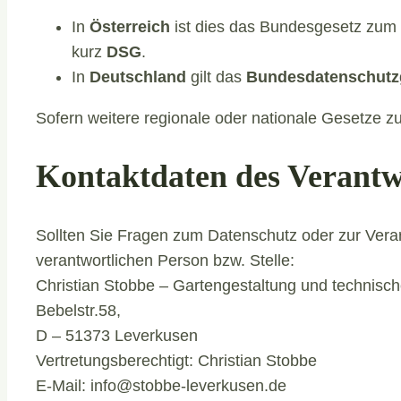
In
Österreich
ist dies das Bundesgesetz zum 
kurz
DSG
.
In
Deutschland
gilt das
Bundesdatenschutz
Sofern weitere regionale oder nationale Gesetze z
Kontaktdaten des Verantw
Sollten Sie Fragen zum Datenschutz oder zur Vera
verantwortlichen Person bzw. Stelle:
Christian Stobbe – Gartengestaltung und technisc
Bebelstr.58,
D – 51373 Leverkusen
Vertretungsberechtigt: Christian Stobbe
E-Mail: info@stobbe-leverkusen.de