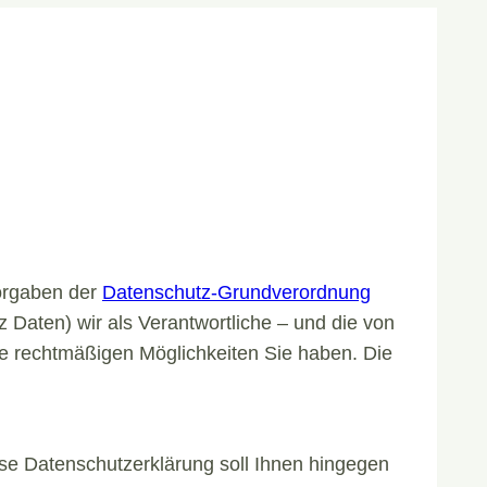
orgaben der
Datenschutz-Grundverordnung
aten) wir als Verantwortliche – und die von
che rechtmäßigen Möglichkeiten Sie haben. Die
ese Datenschutzerklärung soll Ihnen hingegen