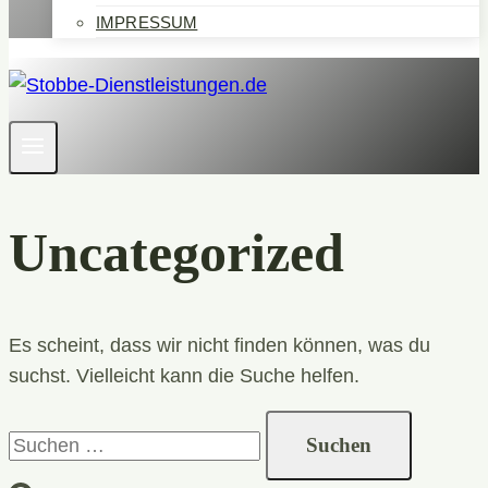
IMPRESSUM
Uncategorized
Es scheint, dass wir nicht finden können, was du
suchst. Vielleicht kann die Suche helfen.
Suchen
nach: