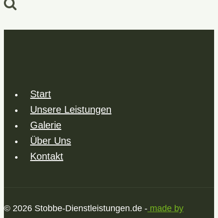
Start
Unsere Leistungen
Galerie
Über Uns
Kontakt
© 2026 Stobbe-Dienstleistungen.de -
made by